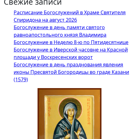
Свежие записи
Расписание Богослужений в Храме Святителя
Спиридона на август 2026
Богослужение в день памяти святого
равноапостольного князя Владимира
Богослужение в Неделю 8-ю по Пятидесятнице
Богослужение в Иверской часовне на Красной
площади у Воскресенских ворот
Богослужение в день празднования явления
иконы Пресвятой Богородицы во граде Казани
(1579)