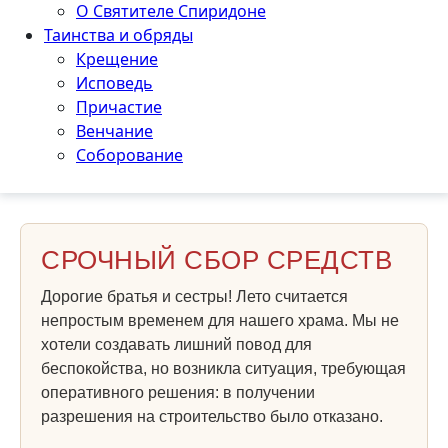
О Святителе Спиридоне
Таинства и обряды
Крещение
Исповедь
Причастие
Венчание
Соборование
СРОЧНЫЙ СБОР СРЕДСТВ
Дорогие братья и сестры! Лето считается
непростым временем для нашего храма. Мы не
хотели создавать лишний повод для
беспокойства, но возникла ситуация, требующая
оперативного решения: в получении
разрешения на строительство было отказано.