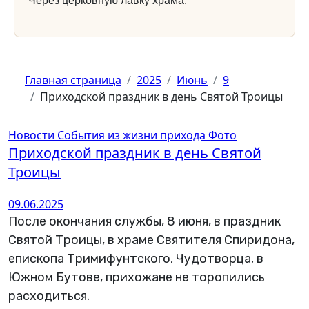
Через церковную лавку храма.
Главная страница
2025
Июнь
9
Приходской праздник в день Святой Троицы
Новости
События из жизни прихода
Фото
Приходской праздник в день Святой
Троицы
09.06.2025
После окончания службы, 8 июня, в праздник
Святой Троицы, в храме Святителя Спиридона,
епископа Тримифунтского, Чудотворца, в
Южном Бутове, прихожане не торопились
расходиться.