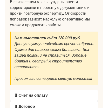
В связи с этим мы вынуждены внести
корректировки в проектную документацию и
пройти повторную экспертизу. От скорости
поправок зависит, насколько оперативно мы
сможем продолжить работы.
Нам выставлен счёт 120 000 руб.
Данную сумму необходимо срочно собрать.
Сумма для нашего храма большая… Без
вашей помощи не справиться, дорогие
братья и сестры! И строительство
остановится…
Просим вас сотворить святую милость!!!
📄 Счет на оплату
📄 Договор