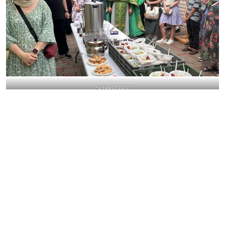
Screenshot