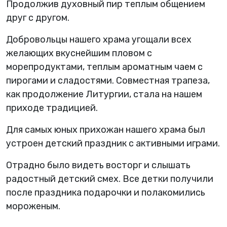
Продолжив духовный пир теплым общением
друг с другом.
Добровольцы нашего храма угощали всех
желающих вкуснейшим пловом с
морепродуктами, теплым ароматным чаем с
пирогами и сладостями. Совместная трапеза,
как продолжение Литургии, стала на нашем
приходе традицией.
Для самых юных прихожан нашего храма был
устроен детский праздник с активными играми.
Отрадно было видеть восторг и слышать
радостный детский смех. Все детки получили
после праздника подарочки и полакомились
мороженым.