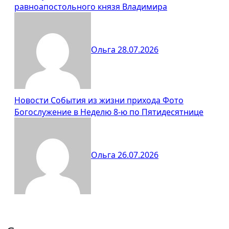
равноапостольного князя Владимира
Ольга
28.07.2026
Новости
События из жизни прихода
Фото
Богослужение в Неделю 8-ю по Пятидесятнице
Ольга
26.07.2026