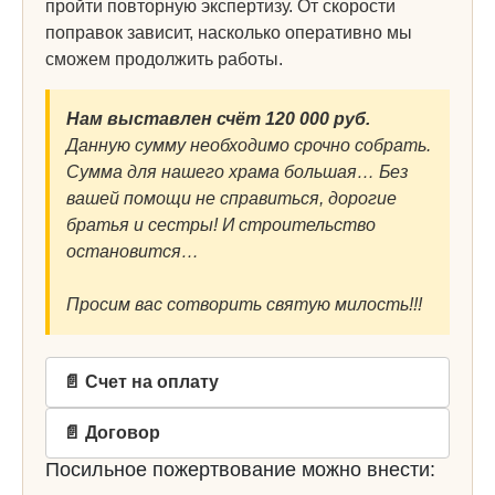
пройти повторную экспертизу. От скорости
поправок зависит, насколько оперативно мы
сможем продолжить работы.
Нам выставлен счёт 120 000 руб.
Данную сумму необходимо срочно собрать.
Сумма для нашего храма большая… Без
вашей помощи не справиться, дорогие
братья и сестры! И строительство
остановится…
Просим вас сотворить святую милость!!!
📄 Счет на оплату
📄 Договор
Посильное пожертвование можно внести: