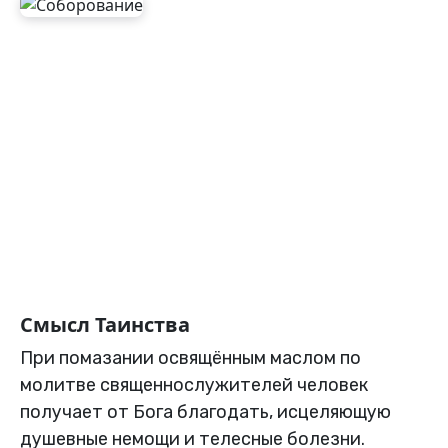
Смысл Таинства
При помазании освящённым маслом по
молитве священнослужителей человек
получает от Бога благодать, исцеляющую
душевные немощи и телесные болезни.