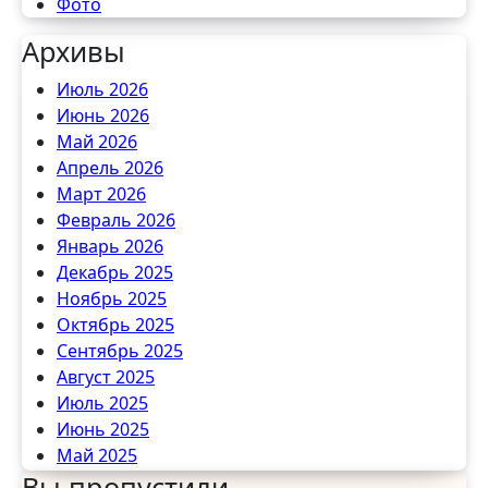
Фото
Архивы
Июль 2026
Июнь 2026
Май 2026
Апрель 2026
Март 2026
Февраль 2026
Январь 2026
Декабрь 2025
Ноябрь 2025
Октябрь 2025
Сентябрь 2025
Август 2025
Июль 2025
Июнь 2025
Май 2025
Вы пропустили
Апрель 2025