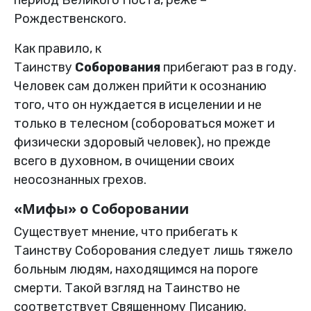
Рождественского.
Как правило, к
Таинству
Соборования
прибегают раз в году.
Человек сам должен прийти к осознанию
того, что он нуждается в исцелении и не
только в телесном (собороваться может и
физически здоровый человек), но прежде
всего в духовном, в очищении своих
неосознанных грехов.
«Мифы» о Соборовании
Существует мнение, что прибегать к
Таинству Соборования следует лишь тяжело
больным людям, находящимся на пороге
смерти. Такой взгляд на Таинство не
соответствует Священному Писанию.