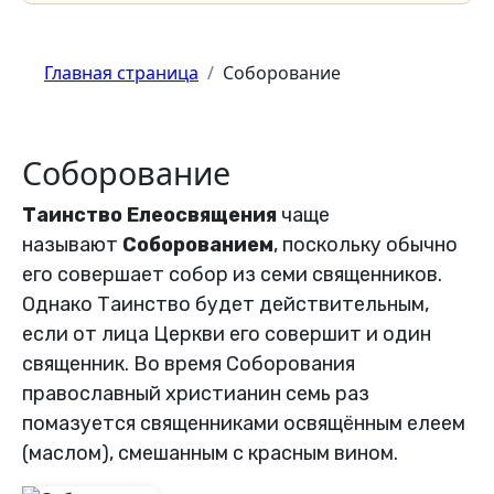
Главная страница
Соборование
Соборование
Таинство Елеосвящения
чаще
называют
Соборованием
, поскольку обычно
его совершает собор из семи священников.
Однако Таинство будет действительным,
если от лица Церкви его совершит и один
священник. Во время Соборования
православный христианин семь раз
помазуется священниками освящённым елеем
(маслом), смешанным с красным вином.