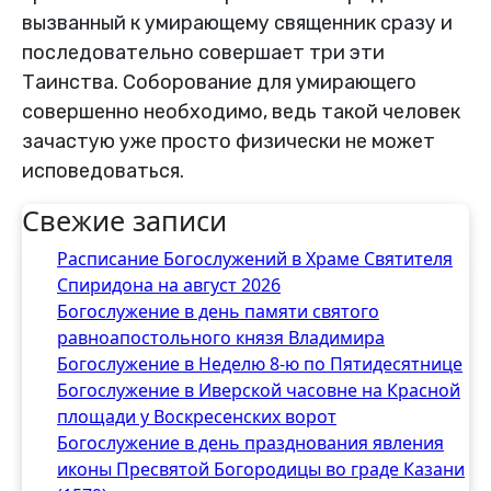
вызванный к умирающему священник сразу и
последовательно совершает три эти
Таинства. Соборование для умирающего
совершенно необходимо, ведь такой человек
зачастую уже просто физически не может
исповедоваться.
Свежие записи
Расписание Богослужений в Храме Святителя
Спиридона на август 2026
Богослужение в день памяти святого
равноапостольного князя Владимира
Богослужение в Неделю 8-ю по Пятидесятнице
Богослужение в Иверской часовне на Красной
площади у Воскресенских ворот
Богослужение в день празднования явления
иконы Пресвятой Богородицы во граде Казани