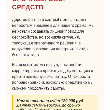
СРЕДСТВ
Дорогие братья и сестры! Лето считается
непростым временем для нашего храма. Мы
не хотели создавать лишний повод для
беспокойства, но возникла ситуация,
требующая оперативного решения: в
получении разрешения на строительство
было отказано.
В связи с этим мы вынуждены внести
корректировки в проектную документацию и
пройти повторную экспертизу. От скорости
поправок зависит, насколько оперативно мы
сможем продолжить работы.
Нам выставлен счёт 120 000 руб.
Данную сумму необходимо срочно
собрать. Сумма для нашего храма