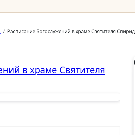
1
Расписание Богослужений в храме Святителя Спирид
ений в храме Святителя