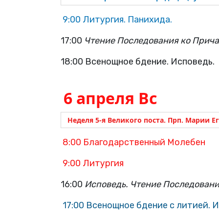
9:00 Литургия. Панихида.
17:00
Чтение Последования ко Прича
18:00 Всенощное бдение. Исповедь.
6 апреля Вс
Неделя 5-я Великого поста.
Прп. Марии Е
8:00 Благодарственный Молебен
9:00 Литургия
16:00
Исповедь. Чтение Последовани
17:00 Всенощное бдение с литией. 