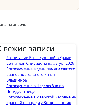
она на апрель
Свежие записи
Расписание Богослужений в Храме
Святителя Спиридона на август 2026
Богослужение в день памяти святого
равноапостольного князя
Владимира
Богослужение в Неделю 8-ю по
Пятидесятнице
Богослужение в Иверской часовне на
Красной площади у Воскресенских