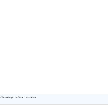
о-Пятницкое благочиние