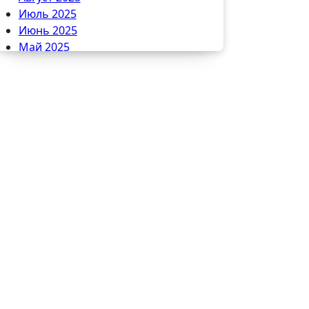
Июль 2025
Июнь 2025
Май 2025
Апрель 2025
Март 2025
Февраль 2025
Январь 2025
Декабрь 2024
Ноябрь 2024
Октябрь 2024
Сентябрь 2024
Август 2024
Июль 2024
Июнь 2024
Май 2024
Апрель 2024
Март 2024
Февраль 2024