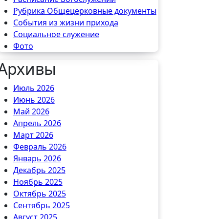
Рубрика Общецерковные документы
События из жизни прихода
Социальное служение
Фото
Архивы
Июль 2026
Июнь 2026
Май 2026
Апрель 2026
Март 2026
Февраль 2026
Январь 2026
Декабрь 2025
Ноябрь 2025
Октябрь 2025
Сентябрь 2025
Август 2025