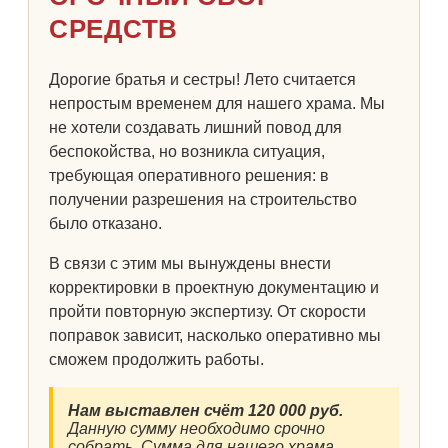
СРЕДСТВ
Дорогие братья и сестры! Лето считается
непростым временем для нашего храма. Мы
не хотели создавать лишний повод для
беспокойства, но возникла ситуация,
требующая оперативного решения: в
получении разрешения на строительство
было отказано.
В связи с этим мы вынуждены внести
корректировки в проектную документацию и
пройти повторную экспертизу. От скорости
поправок зависит, насколько оперативно мы
сможем продолжить работы.
Нам выставлен счёт 120 000 руб.
Данную сумму необходимо срочно
собрать. Сумма для нашего храма