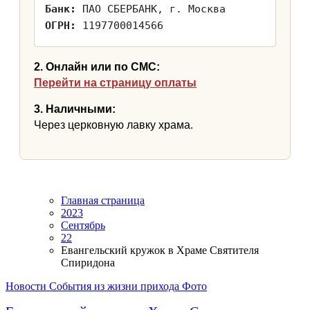
Банк:
ПАО СБЕРБАНК, г. Москва
ОГРН:
1197700014566
2. Онлайн или по СМС:
Перейти на страницу оплаты
3. Наличными:
Через церковную лавку храма.
Главная страница
2023
Сентябрь
22
Евангельский кружок в Храме Святителя
Спиридона
Новости
События из жизни прихода
Фото