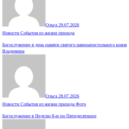
Ольга
29.07.2026
Новости
События из жизни прихода
Богослужение в день памяти святого равноапостольного князя
Владимира
Ольга
28.07.2026
Новости
События из жизни прихода
Фото
Богослужение в Неделю 8-ю по Пятидесятнице