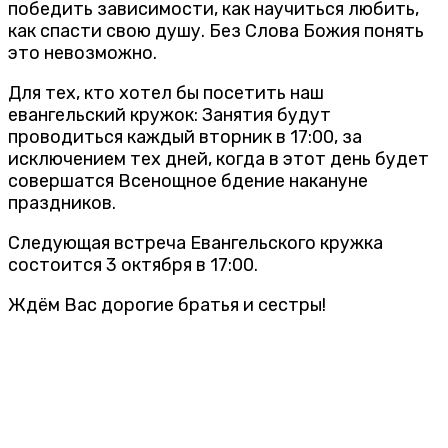
победить зависимости, как научиться любить,
как спасти свою душу. Без Слова Божия понять
это невозможно.
Для тех, кто хотел бы посетить наш
евангельский кружок: Занятия будут
проводиться каждый вторник в 17:00, за
исключением тех дней, когда в этот день будет
совершатся Всенощное бдение накануне
праздников.
Следующая встреча Евангельского кружка
состоится 3 октября в 17:00.
Ждём Вас дорогие братья и сестры!