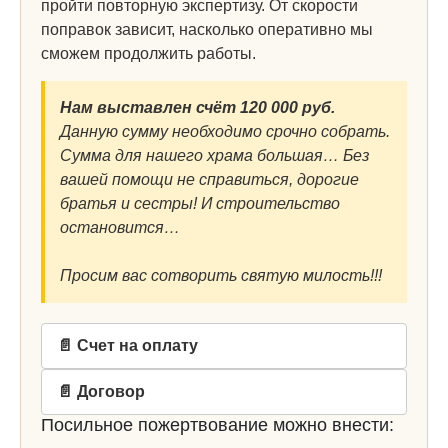
пройти повторную экспертизу. От скорости
поправок зависит, насколько оперативно мы
сможем продолжить работы.
Нам выставлен счёт 120 000 руб.
Данную сумму необходимо срочно собрать.
Сумма для нашего храма большая… Без
вашей помощи не справиться, дорогие
братья и сестры! И строительство
остановится…
Просим вас сотворить святую милость!!!
📄 Счет на оплату
📄 Договор
Посильное пожертвование можно внести: