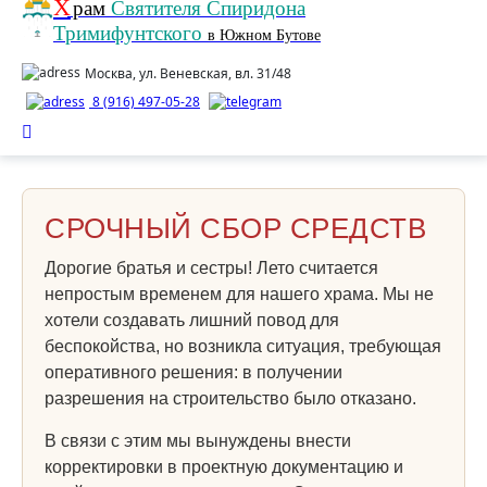
Х
рам
Святителя Спиридона
Тримифунтского
в Южном Бутове
Москва, ул. Веневская, вл. 31/48
8 (916) 497-05-28
СРОЧНЫЙ СБОР СРЕДСТВ
Дорогие братья и сестры! Лето считается
непростым временем для нашего храма. Мы не
хотели создавать лишний повод для
беспокойства, но возникла ситуация, требующая
оперативного решения: в получении
разрешения на строительство было отказано.
В связи с этим мы вынуждены внести
корректировки в проектную документацию и