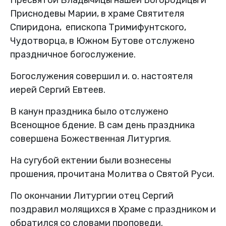
Приснодевы Марии, в храме Святителя
Спиридона, епископа Тримифунтского,
Чудотворца, в Южном Бутове отслужено
праздничное богослужение.
Богослужения совершил и. о. настоятеля
иерей Сергий Евтеев.
В канун праздника было отслужено
Всенощное бдение. В сам день праздника
совершена Божественная Литургия.
На сугубой ектении были вознесены
прошения, прочитана Молитва о Святой Руси.
По окончании Литургии отец Сергий
поздравил молящихся в Храме с праздником и
обратился со словами проповеди.