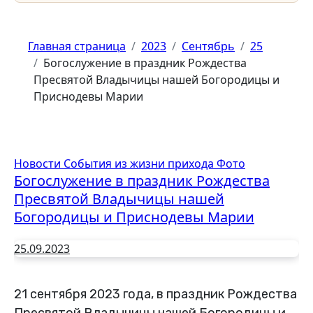
Главная страница
2023
Сентябрь
25
Богослужение в праздник Рождества
Пресвятой Владычицы нашей Богородицы и
Приснодевы Марии
Новости
События из жизни прихода
Фото
Богослужение в праздник Рождества
Пресвятой Владычицы нашей
Богородицы и Приснодевы Марии
25.09.2023
21 сентября
2023 года, в праздник Рождества
Пресвятой Владычицы нашей Богородицы и