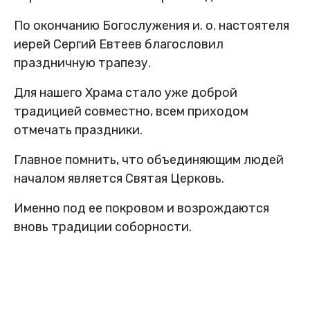
По окончанию Богослужения и. о. настоятеля
иерей Сергий Евтеев благословил
праздничную трапезу.
Для нашего Храма стало уже доброй
традицией совместно, всем приходом
отмечать праздники.
Главное помнить, что объединяющим людей
началом является Святая Церковь.
Именно под ее покровом и возрождаются
вновь традиции соборности.