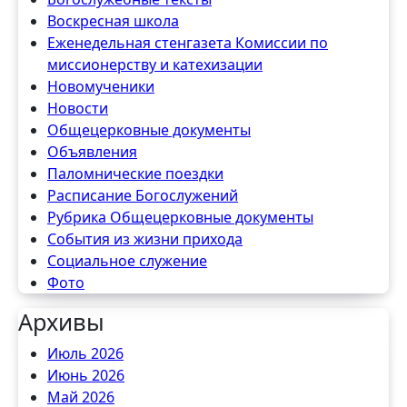
Воскресная школа
Еженедельная стенгазета Комиссии по
миссионерству и катехизации
Новомученики
Новости
Общецерковные документы
Объявления
Паломнические поездки
Расписание Богослужений
Рубрика Общецерковные документы
События из жизни прихода
Социальное служение
Фото
Архивы
Июль 2026
Июнь 2026
Май 2026