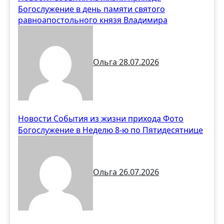
Богослужение в день памяти святого
равноапостольного князя Владимира
Ольга
28.07.2026
Новости
События из жизни прихода
Фото
Богослужение в Неделю 8-ю по Пятидесятнице
Ольга
26.07.2026