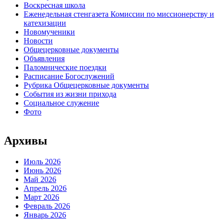
Воскресная школа
Еженедельная стенгазета Комиссии по миссионерству и
катехизации
Новомученики
Новости
Общецерковные документы
Объявления
Паломнические поездки
Расписание Богослужений
Рубрика Общецерковные документы
События из жизни прихода
Социальное служение
Фото
Архивы
Июль 2026
Июнь 2026
Май 2026
Апрель 2026
Март 2026
Февраль 2026
Январь 2026