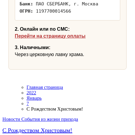
Банк:
ПАО СБЕРБАНК, г. Москва
ОГРН:
1197700014566
2. Онлайн или по СМС:
Перейти на страницу оплаты
3. Наличными:
Через церковную лавку храма.
Главная страница
2022
Январь
7
С Рождеством Христовым!
Новости
События из жизни прихода
С Рождеством Христовым!