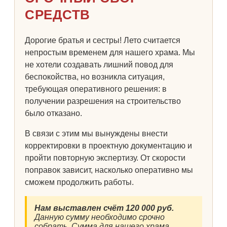
СРЕДСТВ
Дорогие братья и сестры! Лето считается
непростым временем для нашего храма. Мы
не хотели создавать лишний повод для
беспокойства, но возникла ситуация,
требующая оперативного решения: в
получении разрешения на строительство
было отказано.
В связи с этим мы вынуждены внести
корректировки в проектную документацию и
пройти повторную экспертизу. От скорости
поправок зависит, насколько оперативно мы
сможем продолжить работы.
Нам выставлен счёт 120 000 руб.
Данную сумму необходимо срочно
собрать. Сумма для нашего храма