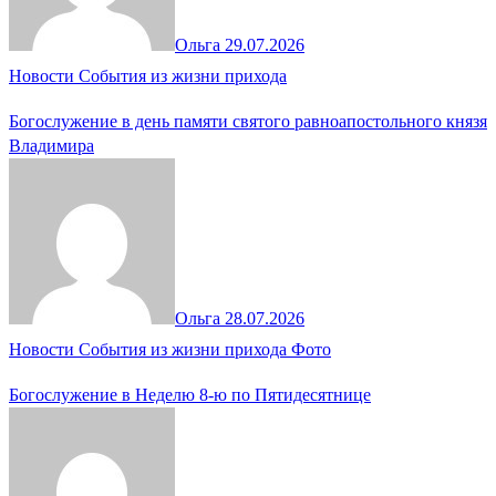
Ольга
29.07.2026
Новости
События из жизни прихода
Богослужение в день памяти святого равноапостольного князя
Владимира
Ольга
28.07.2026
Новости
События из жизни прихода
Фото
Богослужение в Неделю 8-ю по Пятидесятнице