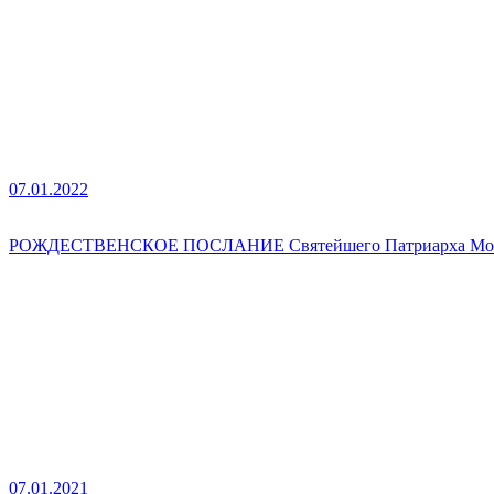
07.01.2022
РОЖДЕСТВЕНСКОЕ ПОСЛАНИЕ Святейшего Патриарха Москов
07.01.2021