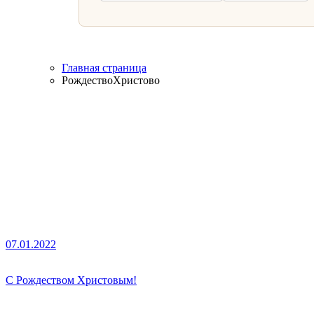
Главная страница
РождествоХристово
07.01.2022
С Рождеством Христовым!