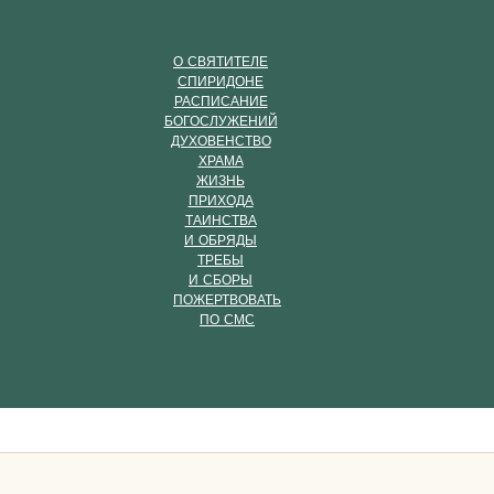
О СВЯТИТЕЛЕ
СПИРИДОНЕ
РАСПИСАНИЕ
БОГОСЛУЖЕНИЙ
ДУХОВЕНСТВО
ХРАМА
ЖИЗНЬ
ПРИХОДА
ТАИНСТВА
И ОБРЯДЫ
ТРЕБЫ
И СБОРЫ
ПОЖЕРТВОВАТЬ
ПО СМС