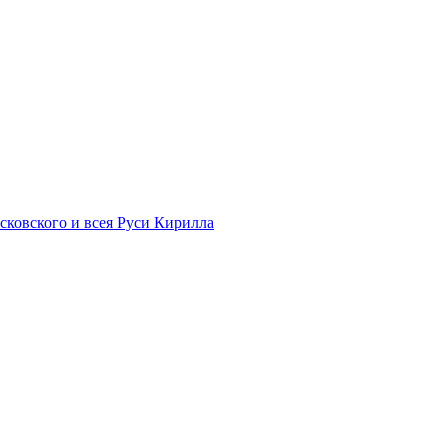
ского и всея Руси Кирилла