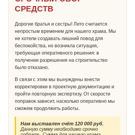
СРЕДСТВ
Дорогие братья и сестры! Лето считается
непростым временем для нашего храма. Мы
не хотели создавать лишний повод для
беспокойства, но возникла ситуация,
требующая оперативного решения: в
получении разрешения на строительство
было отказано.
В связи с этим мы вынуждены внести
корректировки в проектную документацию и
пройти повторную экспертизу. От скорости
поправок зависит, насколько оперативно мы
сможем продолжить работы.
Нам выставлен счёт 120 000 руб.
Данную сумму необходимо срочно
собрать. Сумма для нашего храма