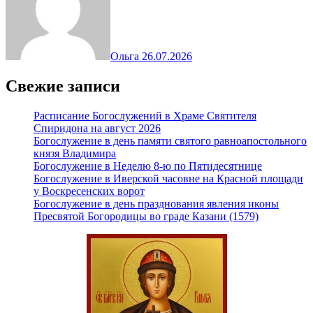
Ольга
26.07.2026
Свежие записи
Расписание Богослужений в Храме Святителя
Спиридона на август 2026
Богослужение в день памяти святого равноапостольного
князя Владимира
Богослужение в Неделю 8-ю по Пятидесятнице
Богослужение в Иверской часовне на Красной площади
у Воскресенских ворот
Богослужение в день празднования явления иконы
Пресвятой Богородицы во граде Казани (1579)