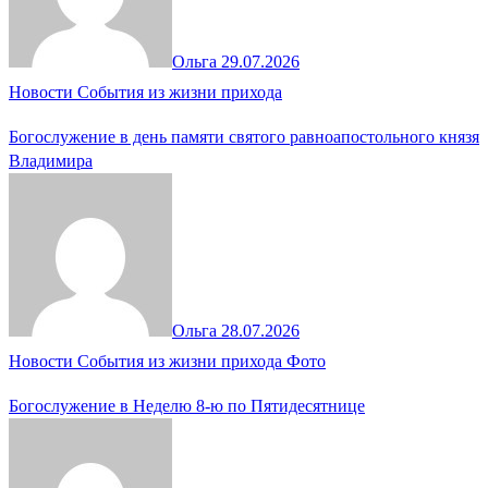
Ольга
29.07.2026
Новости
События из жизни прихода
Богослужение в день памяти святого равноапостольного князя
Владимира
Ольга
28.07.2026
Новости
События из жизни прихода
Фото
Богослужение в Неделю 8-ю по Пятидесятнице