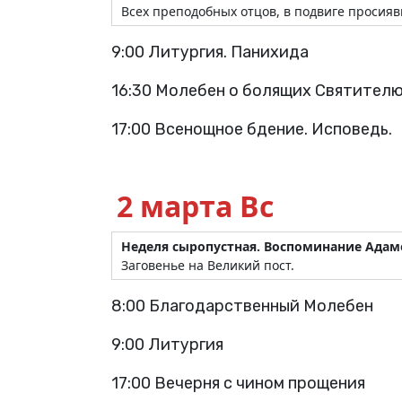
Всех преподобных отцов, в подвиге просия
9:00 Литургия. Панихида
16:30 Молебен о болящих Святителю
17:00 Всенощное бдение. Исповедь.
2 марта Вс
Неделя сыропустная.
Воспоминание Адамо
Заговенье на Великий пост.
8:00 Благодарственный Молебен
9:00 Литургия
17:00 Вечерня с чином прощения