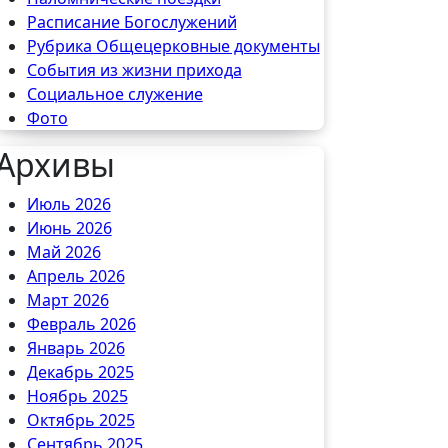
Расписание Богослужений
Рубрика Общецерковные документы
События из жизни прихода
Социальное служение
Фото
Архивы
Июль 2026
Июнь 2026
Май 2026
Апрель 2026
Март 2026
Февраль 2026
Январь 2026
Декабрь 2025
Ноябрь 2025
Октябрь 2025
Сентябрь 2025