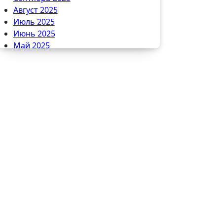
Август 2025
Июль 2025
Июнь 2025
Май 2025
Апрель 2025
Март 2025
Февраль 2025
Январь 2025
Декабрь 2024
Ноябрь 2024
Октябрь 2024
Сентябрь 2024
Август 2024
Июль 2024
Июнь 2024
Май 2024
Апрель 2024
Март 2024