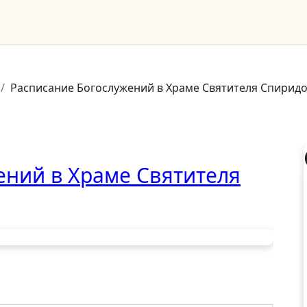
Расписание Богослужений в Храме Святителя Спиридо
ений в Храме Святителя