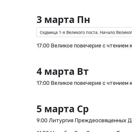
3 марта Пн
Седмица 1-я Великого поста. Начало Великог
17:00 Великое повечерие с чтением 
4 марта Вт
17:00 Великое повечерие с чтением 
5 марта Ср
9:00 Литургия Преждеосвященных Д