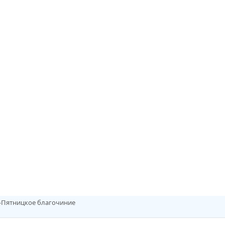
о-Пятницкое благочиние