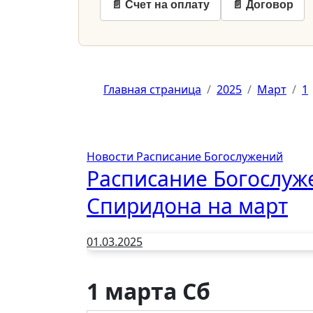
📄 Счет на оплату
📄 Договор
Главная страница
2025
Март
1
Новости
Расписание Богослужений
Расписание Богослуж
Спиридона на март
01.03.2025
1 марта Сб