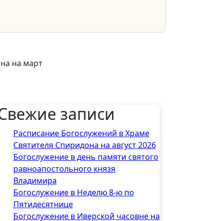
на на март
Свежие записи
Расписание Богослужений в Храме
Святителя Спиридона на август 2026
Богослужение в день памяти святого
равноапостольного князя
Владимира
Богослужение в Неделю 8-ю по
Пятидесятнице
Богослужение в Иверской часовне на