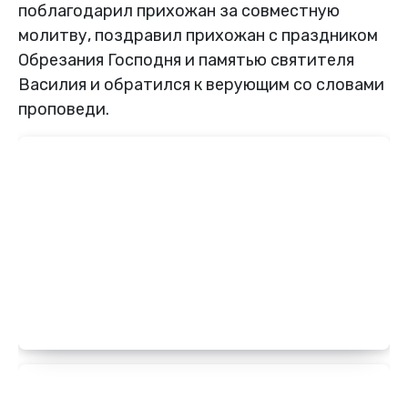
поблагодарил прихожан за совместную
молитву, поздравил прихожан с праздником
Обрезания Господня и памятью святителя
Василия и обратился к верующим со словами
проповеди.