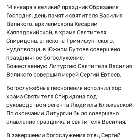
14 января в великий праздник Обрезания
Господня, день памяти святителя Василия
Великого, архиепископа Кесарии
Каппадокийской, в храме Святителя
Спиридона, епископа Тримифунтского,
Чудотворца, в Южном Бутове совершено
праздничное богослужение.
Божественную Литургию Святителя Василия
Великого совершил иерей Сергий Евтеев.
Богослужебные песнопения исполнил хор
храма Святителя Спиридона под
руководством регента Людмилы Ближевской.
По окончании Литургии было совершено
славление праздника и святителя Василия.
В завершении богослужения отец Сергий