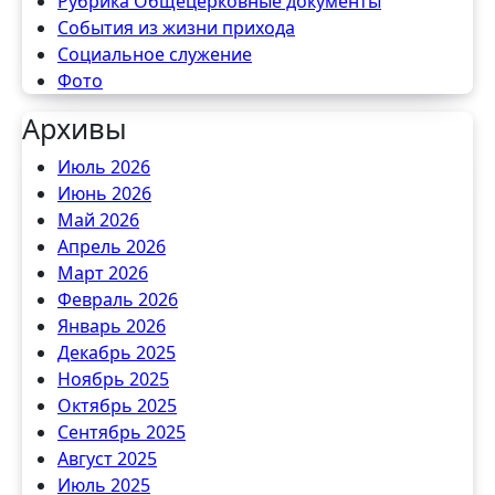
Рубрика Общецерковные документы
События из жизни прихода
Социальное служение
Фото
Архивы
Июль 2026
Июнь 2026
Май 2026
Апрель 2026
Март 2026
Февраль 2026
Январь 2026
Декабрь 2025
Ноябрь 2025
Октябрь 2025
Сентябрь 2025
Август 2025
Июль 2025