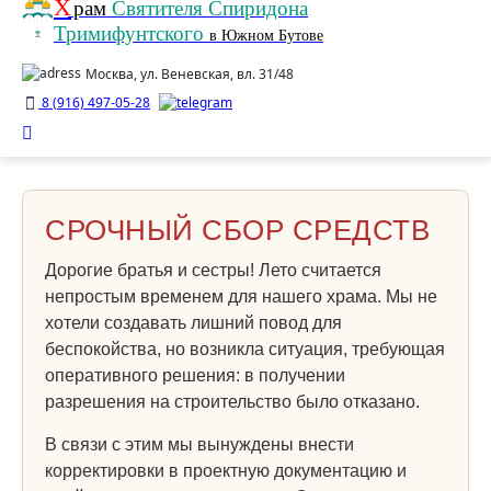
Х
рам
Святителя Спиридона
Тримифунтского
в Южном Бутове
Москва, ул. Веневская, вл. 31/48
8 (916) 497-05-28
СРОЧНЫЙ СБОР СРЕДСТВ
Дорогие братья и сестры! Лето считается
непростым временем для нашего храма. Мы не
хотели создавать лишний повод для
беспокойства, но возникла ситуация, требующая
оперативного решения: в получении
разрешения на строительство было отказано.
В связи с этим мы вынуждены внести
корректировки в проектную документацию и