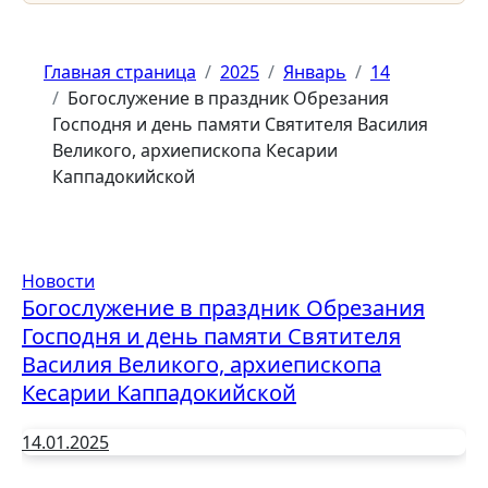
Главная страница
2025
Январь
14
Богослужение в праздник Обрезания
Господня и день памяти Святителя Василия
Великого, архиепископа Кесарии
Каппадокийской
Новости
Богослужение в праздник Обрезания
Господня и день памяти Святителя
Василия Великого, архиепископа
Кесарии Каппадокийской
14.01.2025