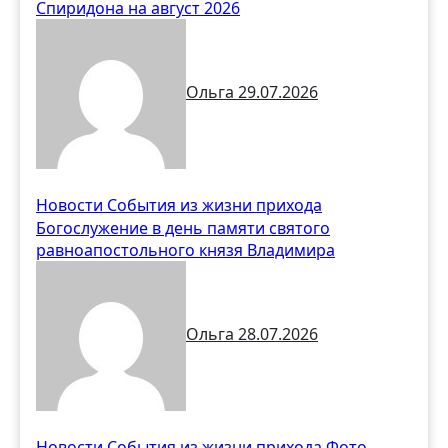
Спиридона на август 2026
Ольга
29.07.2026
Новости
События из жизни прихода
Богослужение в день памяти святого
равноапостольного князя Владимира
Ольга
28.07.2026
Новости
События из жизни прихода
Фото