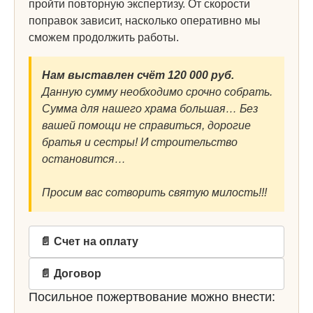
пройти повторную экспертизу. От скорости
поправок зависит, насколько оперативно мы
сможем продолжить работы.
Нам выставлен счёт 120 000 руб.
Данную сумму необходимо срочно собрать.
Сумма для нашего храма большая… Без
вашей помощи не справиться, дорогие
братья и сестры! И строительство
остановится…
Просим вас сотворить святую милость!!!
📄 Счет на оплату
📄 Договор
Посильное пожертвование можно внести: