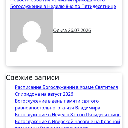
Богослужение в Неделю 8-ю по Пятидесятнице
Ольга
26.07.2026
Свежие записи
Расписание Богослужений в Храме Святителя
Спиридона на август 2026
Богослужение в день памяти святого
равноапостольного князя Владимира
Богослужение в Неделю 8-ю по Пятидесятнице
Богослужение в Иверской часовне на Красной