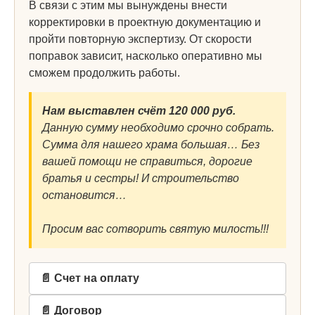
В связи с этим мы вынуждены внести
корректировки в проектную документацию и
пройти повторную экспертизу. От скорости
поправок зависит, насколько оперативно мы
сможем продолжить работы.
Нам выставлен счёт 120 000 руб.
Данную сумму необходимо срочно собрать.
Сумма для нашего храма большая… Без
вашей помощи не справиться, дорогие
братья и сестры! И строительство
остановится…
Просим вас сотворить святую милость!!!
📄 Счет на оплату
📄 Договор