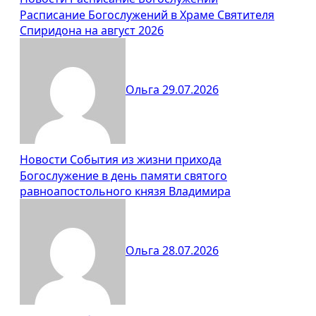
Расписание Богослужений в Храме Святителя
Спиридона на август 2026
Ольга
29.07.2026
Новости
События из жизни прихода
Богослужение в день памяти святого
равноапостольного князя Владимира
Ольга
28.07.2026