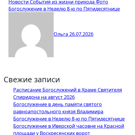
Новости
События из жизни прихода
Фото
Богослужение в Неделю 8-ю по Пятидесятнице
Ольга
26.07.2026
Свежие записи
Расписание Богослужений в Храме Святителя
Спиридона на август 2026
Богослужение в день памяти святого
равноапостольного князя Владимира
Богослужение в Неделю 8-ю по Пятидесятнице
Богослужение в Иверской часовне на Красной
площади у Воскресенских ворот