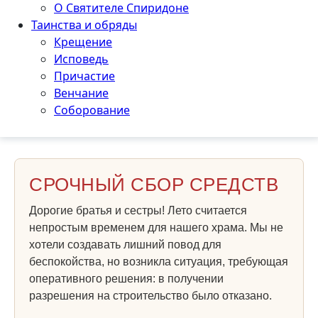
О Святителе Спиридоне
Таинства и обряды
Крещение
Исповедь
Причастие
Венчание
Соборование
СРОЧНЫЙ СБОР СРЕДСТВ
Дорогие братья и сестры! Лето считается
непростым временем для нашего храма. Мы не
хотели создавать лишний повод для
беспокойства, но возникла ситуация, требующая
оперативного решения: в получении
разрешения на строительство было отказано.