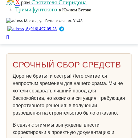
Х
рам
Святителя Спиридона
Тримифунтского
в Южном Бутове
Москва, ул. Веневская, вл. 31/48
8 (916) 497-05-28
СРОЧНЫЙ СБОР СРЕДСТВ
Дорогие братья и сестры! Лето считается
непростым временем для нашего храма. Мы не
хотели создавать лишний повод для
беспокойства, но возникла ситуация, требующая
оперативного решения: в получении
разрешения на строительство было отказано.
В связи с этим мы вынуждены внести
корректировки в проектную документацию и