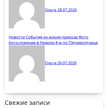
Ольга
28.07.2026
Новости
События из жизни прихода
Фото
Богослужение в Неделю 8-ю по Пятидесятнице
Ольга
26.07.2026
Свежие записи