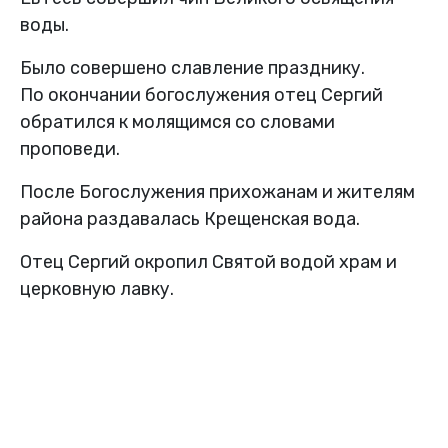
воды.
Было совершено славление празднику.
По окончании богослужения отец Сергий
обратился к молящимся со словами
проповеди.
После Богослужения прихожанам и жителям
района раздавалась Крещенская вода.
Отец Сергий окропил Святой водой храм и
церковную лавку.