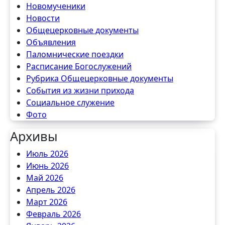
Новомученики
Новости
Общецерковные документы
Объявления
Паломнические поездки
Расписание Богослужений
Рубрика Общецерковные документы
События из жизни прихода
Социальное служение
Фото
Архивы
Июль 2026
Июнь 2026
Май 2026
Апрель 2026
Март 2026
Февраль 2026