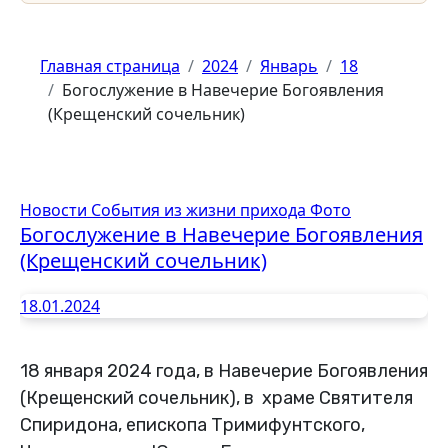
Главная страница
2024
Январь
18
Богослужение в Навечерие Богоявления
(Крещенский сочельник)
Новости
События из жизни прихода
Фото
Богослужение в Навечерие Богоявления
(Крещенский сочельник)
18.01.2024
18 января
2024 года, в Навечерие Богоявления
(Крещенский сочельник), в храме Святителя
Спиридона, епископа Тримифунтского,