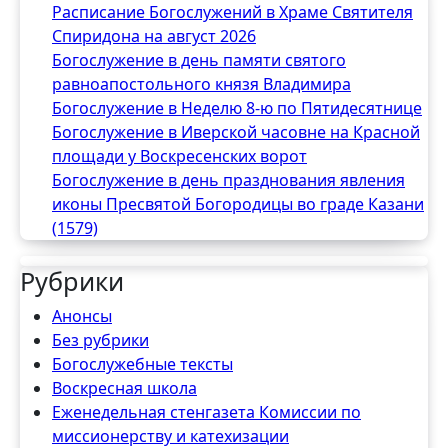
Расписание Богослужений в Храме Святителя
Спиридона на август 2026
Богослужение в день памяти святого
равноапостольного князя Владимира
Богослужение в Неделю 8-ю по Пятидесятнице
Богослужение в Иверской часовне на Красной
площади у Воскресенских ворот
Богослужение в день празднования явления
иконы Пресвятой Богородицы во граде Казани
(1579)
Рубрики
Анонсы
Без рубрики
Богослужебные тексты
Воскресная школа
Еженедельная стенгазета Комиссии по
миссионерству и катехизации