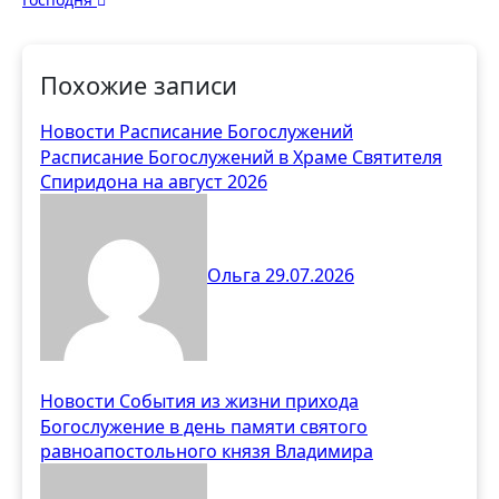
записям
Похожие записи
Новости
Расписание Богослужений
Расписание Богослужений в Храме Святителя
Спиридона на август 2026
Ольга
29.07.2026
Новости
События из жизни прихода
Богослужение в день памяти святого
равноапостольного князя Владимира