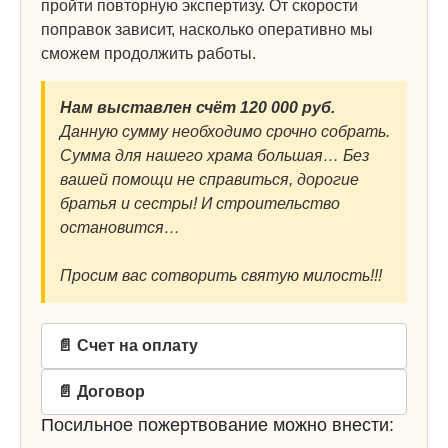
пройти повторную экспертизу. От скорости
поправок зависит, насколько оперативно мы
сможем продолжить работы.
Нам выставлен счёт 120 000 руб.
Данную сумму необходимо срочно собрать.
Сумма для нашего храма большая… Без
вашей помощи не справиться, дорогие
братья и сестры! И строительство
остановится…
Просим вас сотворить святую милость!!!
📄 Счет на оплату
📄 Договор
Посильное пожертвование можно внести: