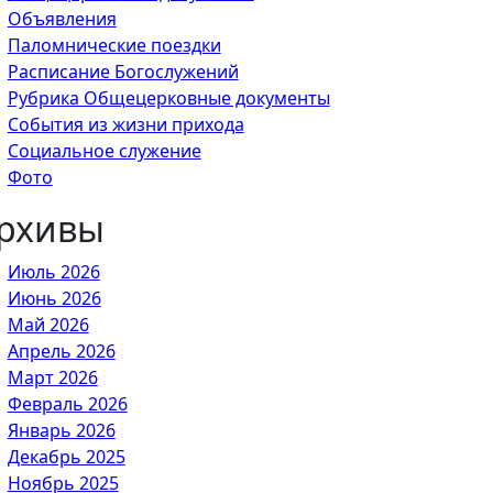
Объявления
Паломнические поездки
Расписание Богослужений
Рубрика Общецерковные документы
События из жизни прихода
Социальное служение
Фото
рхивы
Июль 2026
Июнь 2026
Май 2026
Апрель 2026
Март 2026
Февраль 2026
Январь 2026
Декабрь 2025
Ноябрь 2025