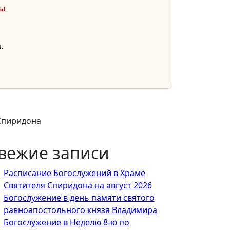
ты
.
Спиридона
вежие записи
Расписание Богослужений в Храме
Святителя Спиридона на август 2026
Богослужение в день памяти святого
равноапостольного князя Владимира
Богослужение в Неделю 8-ю по