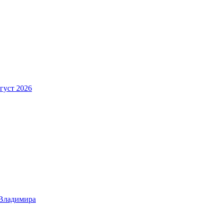
густ 2026
 Владимира