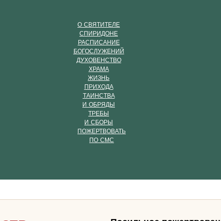
О СВЯТИТЕЛЕ
СПИРИДОНЕ
РАСПИСАНИЕ
БОГОСЛУЖЕНИЙ
ДУХОВЕНСТВО
ХРАМА
ЖИЗНЬ
ПРИХОДА
ТАИНСТВА
И ОБРЯДЫ
ТРЕБЫ
И СБОРЫ
ПОЖЕРТВОВАТЬ
ПО СМС