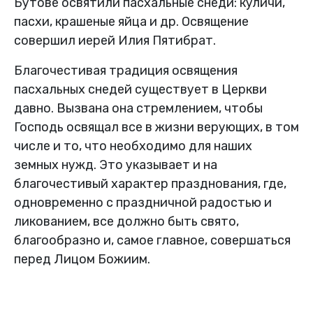
Бутове освятили пасхальные снеди: куличи,
пасхи, крашеные яйца и др. Освящение
совершил иерей Илия Пятибрат.
Благочестивая традиция освящения
пасхальных снедей существует в Церкви
давно. Вызвана она стремлением, чтобы
Господь освящал все в жизни верующих, в том
числе и то, что необходимо для наших
земных нужд. Это указывает и на
благочестивый характер празднования, где,
одновременно с праздничной радостью и
ликованием, все должно быть свято,
благообразно и, самое главное, совершаться
перед Лицом Божиим.