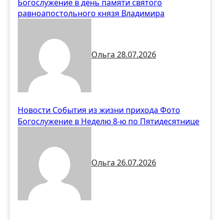
Богослужение в день памяти святого
равноапостольного князя Владимира
Ольга
28.07.2026
Новости
События из жизни прихода
Фото
Богослужение в Неделю 8-ю по Пятидесятнице
Ольга
26.07.2026