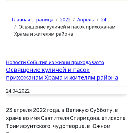
Главная страница
2022
Апрель
24
Освящение куличей и пасок прихожанам
Храма и жителям района
Новости
События из жизни прихода
Фото
Освящение куличей и пасок
прихожанам Храма и жителям района
24.04.2022
23 апреля 2022 года, в Великую Субботу, в
храме во имя Святителя Спиридона, епископа
Тримифунтского, чудотворца, в Южном