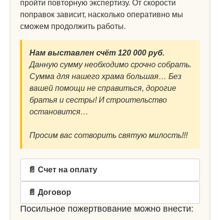
пройти повторную экспертизу. От скорости
поправок зависит, насколько оперативно мы
сможем продолжить работы.
Нам выставлен счёт 120 000 руб.
Данную сумму необходимо срочно собрать.
Сумма для нашего храма большая… Без
вашей помощи не справиться, дорогие
братья и сестры! И строительство
остановится…
Просим вас сотворить святую милость!!!
📄 Счет на оплату
📄 Договор
Посильное пожертвование можно внести: