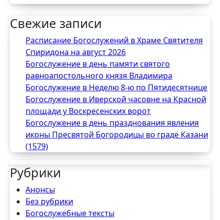
Свежие записи
Расписание Богослужений в Храме Святителя
Спиридона на август 2026
Богослужение в день памяти святого
равноапостольного князя Владимира
Богослужение в Неделю 8-ю по Пятидесятнице
Богослужение в Иверской часовне на Красной
площади у Воскресенских ворот
Богослужение в день празднования явления
иконы Пресвятой Богородицы во граде Казани
(1579)
Рубрики
Анонсы
Без рубрики
Богослужебные тексты