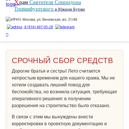
Х
рам
Святителя Спиридона
Тримифунтского
в Южном Бутове
Москва, ул. Веневская, вл. 31/48
8 (916) 497-05-28
СРОЧНЫЙ СБОР СРЕДСТВ
Дорогие братья и сестры! Лето считается
непростым временем для нашего храма. Мы не
хотели создавать лишний повод для
беспокойства, но возникла ситуация, требующая
оперативного решения: в получении
разрешения на строительство было отказано.
В связи с этим мы вынуждены внести
корректировки в проектную документацию и