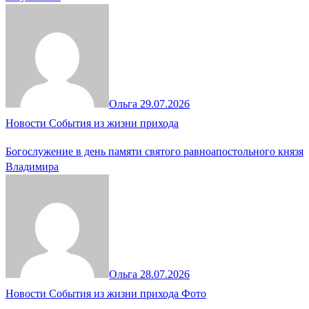
Ольга
29.07.2026
Новости
События из жизни прихода
Богослужение в день памяти святого равноапостольного князя
Владимира
Ольга
28.07.2026
Новости
События из жизни прихода
Фото