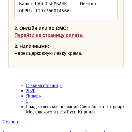
Банк:
ПАО СБЕРБАНК, г. Москва
ОГРН:
1197700014566
2. Онлайн или по СМС:
Перейти на страницу оплаты
3. Наличными:
Через церковную лавку храма.
Главная страница
2020
Январь
5
Рождественское послание Святейшего Патриарха
Московского и всея Руси Кирилла
Новости