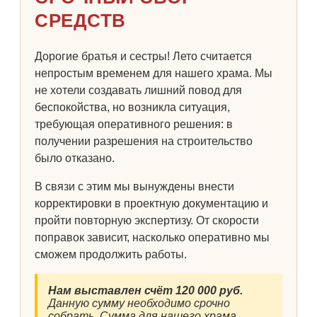
СРЕДСТВ
Дорогие братья и сестры! Лето считается
непростым временем для нашего храма. Мы
не хотели создавать лишний повод для
беспокойства, но возникла ситуация,
требующая оперативного решения: в
получении разрешения на строительство
было отказано.
В связи с этим мы вынуждены внести
корректировки в проектную документацию и
пройти повторную экспертизу. От скорости
поправок зависит, насколько оперативно мы
сможем продолжить работы.
Нам выставлен счёт 120 000 руб.
Данную сумму необходимо срочно
собрать. Сумма для нашего храма