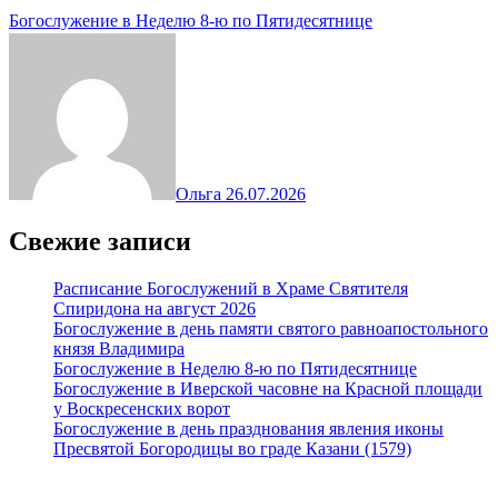
Богослужение в Неделю 8-ю по Пятидесятнице
Ольга
26.07.2026
Свежие записи
Расписание Богослужений в Храме Святителя
Спиридона на август 2026
Богослужение в день памяти святого равноапостольного
князя Владимира
Богослужение в Неделю 8-ю по Пятидесятнице
Богослужение в Иверской часовне на Красной площади
у Воскресенских ворот
Богослужение в день празднования явления иконы
Пресвятой Богородицы во граде Казани (1579)