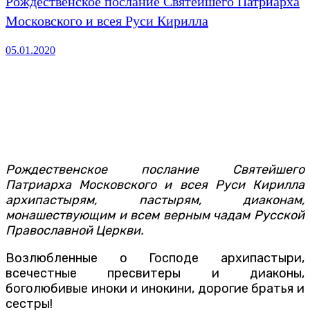
Рождественское послание Святейшего Патриарха
Московского и всея Руси Кирилла
05.01.2020
Рождественское послание Святейшего
Патриарха Московского и всея Руси Кирилла
архипастырям, пастырям, диаконам,
монашествующим и всем верным чадам Русской
Православной Церкви.
Возлюбленные о Господе архипастыри,
всечестные пресвитеры и диаконы,
боголюбивые иноки и инокини, дорогие братья и
сестры!