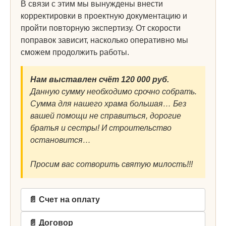
В связи с этим мы вынуждены внести
корректировки в проектную документацию и
пройти повторную экспертизу. От скорости
поправок зависит, насколько оперативно мы
сможем продолжить работы.
Нам выставлен счёт 120 000 руб.
Данную сумму необходимо срочно собрать.
Сумма для нашего храма большая… Без
вашей помощи не справиться, дорогие
братья и сестры! И строительство
остановится…
Просим вас сотворить святую милость!!!
📄 Счет на оплату
📄 Договор