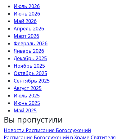
Июль 2026
Июнь 2026
Май 2026
Апрель 2026
Март 2026
Февраль 2026
Январь 2026
Декабрь 2025
Ноябрь 2025
Октябрь 2025
Сентябрь 2025
Август 2025
Июль 2025
Июнь 2025
Май 2025
Вы пропустили
Апрель 2025
Март 2025
Новости
Расписание Богослужений
Февраль 2025
Расписание Богослужений в Храме Святителя