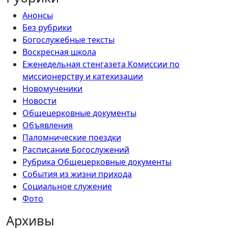
Анонсы
Без рубрики
Богослужебные тексты
Воскресная школа
Еженедельная стенгазета Комиссии по
миссионерству и катехизации
Новомученики
Новости
Общецерковные документы
Объявления
Паломнические поездки
Расписание Богослужений
Рубрика Общецерковные документы
События из жизни прихода
Социальное служение
Фото
Архивы