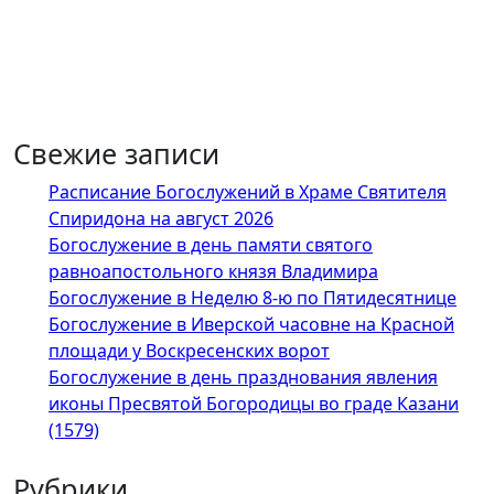
Свежие записи
Расписание Богослужений в Храме Святителя
Спиридона на август 2026
Богослужение в день памяти святого
равноапостольного князя Владимира
Богослужение в Неделю 8-ю по Пятидесятнице
Богослужение в Иверской часовне на Красной
площади у Воскресенских ворот
Богослужение в день празднования явления
иконы Пресвятой Богородицы во граде Казани
(1579)
Рубрики