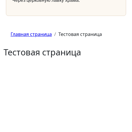
Через церковную лавку храма.
Главная страница
Тестовая страница
Тестовая страница