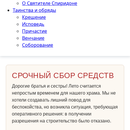
О Святителе Спиридоне
Таинства и обряды
Крещение
Исповедь
Причастие
Венчание
Соборование
СРОЧНЫЙ СБОР СРЕДСТВ
Дорогие братья и сестры! Лето считается
непростым временем для нашего храма. Мы не
хотели создавать лишний повод для
беспокойства, но возникла ситуация, требующая
оперативного решения: в получении
разрешения на строительство было отказано.