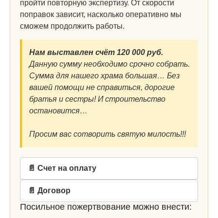
пройти повторную экспертизу. От скорости
поправок зависит, насколько оперативно мы
сможем продолжить работы.
Нам выставлен счёт 120 000 руб.
Данную сумму необходимо срочно собрать.
Сумма для нашего храма большая… Без
вашей помощи не справиться, дорогие
братья и сестры! И строительство
остановится…
Просим вас сотворить святую милость!!!
📄 Счет на оплату
📄 Договор
Посильное пожертвование можно внести: