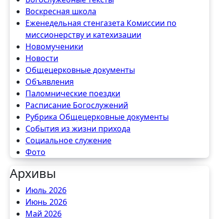
Воскресная школа
Еженедельная стенгазета Комиссии по
миссионерству и катехизации
Новомученики
Новости
Общецерковные документы
Объявления
Паломнические поездки
Расписание Богослужений
Рубрика Общецерковные документы
События из жизни прихода
Социальное служение
Фото
Архивы
Июль 2026
Июнь 2026
Май 2026