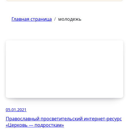
Главная страница
молодежь
05.01.2021
Православный просветительский интернет-ресурс
«Церковь — подросткам»