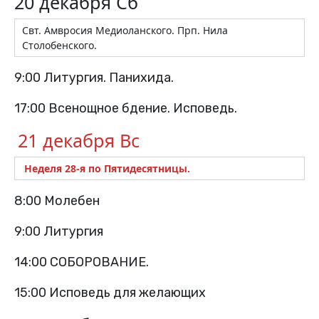
20 декабря Сб
Свт. Амвросия Медиоланского. Прп. Нила
Столобенского.
9:00 Литургия. Панихида.
17:00 Всенощное бдение. Исповедь.
21 декабря Вс
Неделя 28-я по Пятидесятницы.
8:00 Молебен
9:00 Литургия
14:00 СОБОРОВАНИЕ.
15:00 Исповедь для желающих