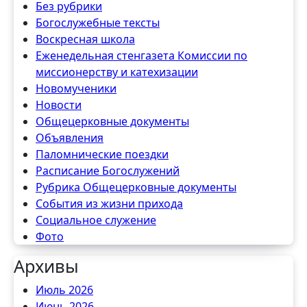
Без рубрики
Богослужебные тексты
Воскресная школа
Еженедельная стенгазета Комиссии по
миссионерству и катехизации
Новомученики
Новости
Общецерковные документы
Объявления
Паломнические поездки
Расписание Богослужений
Рубрика Общецерковные документы
События из жизни прихода
Социальное служение
Фото
Архивы
Июль 2026
Июнь 2026