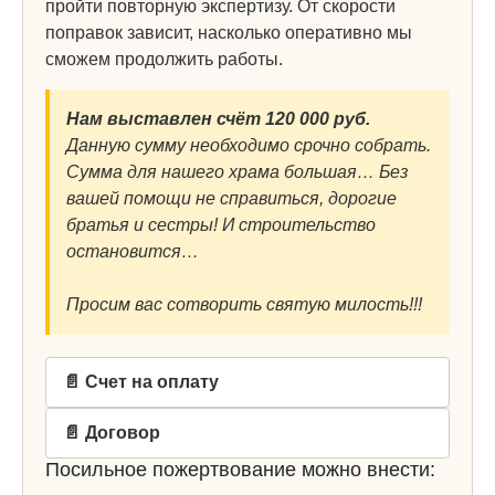
пройти повторную экспертизу. От скорости
поправок зависит, насколько оперативно мы
сможем продолжить работы.
Нам выставлен счёт 120 000 руб.
Данную сумму необходимо срочно собрать.
Сумма для нашего храма большая… Без
вашей помощи не справиться, дорогие
братья и сестры! И строительство
остановится…
Просим вас сотворить святую милость!!!
📄 Счет на оплату
📄 Договор
Посильное пожертвование можно внести: