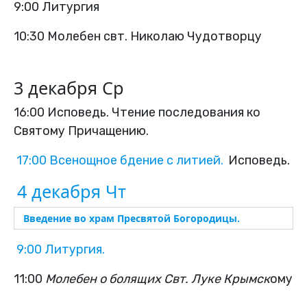
9:00 Литургия
10:30 Молебен свт. Николаю Чудотворцу
3 декабря Ср
16:00 Исповедь. Чтение последования ко
Святому Причащению.
17:00 Всенощное бдение с литией.
Исповедь.
4 декабря Чт
Введение во храм Пресвятой Богородицы.
9:00 Литургия.
11:00
Молебен о болящих Свт. Луке Крымск
ому