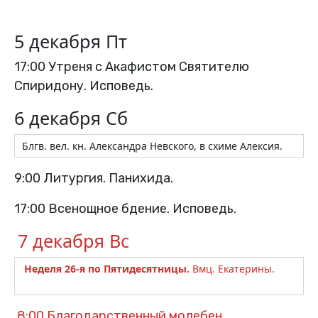
5 декабря Пт
17:00 Утреня с Акафистом Святителю
Спиридону. Исповедь.
6 декабря Сб
Блгв. вел. кн. Александра Невского, в схиме Алексия.
9:00 Литургия. Панихида.
17:00 Всенощное бдение. Исповедь.
7 декабря Вс
Неделя 26-я по Пятидесятницы.
Вмц. Екатерины.
8:00 Благодарственный молебен