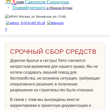
Х
рам
Святителя Спиридона
Тримифунтского
в Южном Бутове
Москва, ул. Веневская, вл. 31/48
8 (916) 497-05-28
СРОЧНЫЙ СБОР СРЕДСТВ
Дорогие братья и сестры! Лето считается
непростым временем для нашего храма. Мы не
хотели создавать лишний повод для
беспокойства, но возникла ситуация, требующая
оперативного решения: в получении
разрешения на строительство было отказано.
В связи с этим мы вынуждены внести
корректировки в проектную документацию и