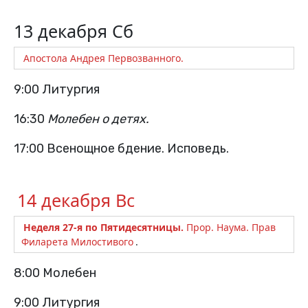
13 декабря Сб
Апостола Андрея Первозванного.
9:00 Литургия
16:30
Молебен о детях.
17:00 Всенощное бдение. Исповедь.
14 декабря Вс
Неделя 27-я по Пятидесятницы.
Прор. Наума. Прав
Филарета Милостивого
.
8:00 Молебен
9:00 Литургия