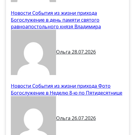
Новости
События из жизни прихода
Богослужение в день памяти святого
равноапостольного князя Владимира
Ольга
28.07.2026
Новости
События из жизни прихода
Фото
Богослужение в Неделю 8-ю по Пятидесятнице
Ольга
26.07.2026