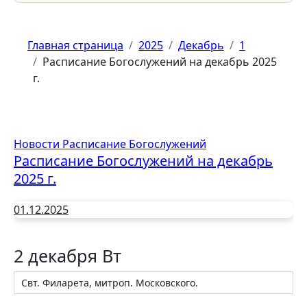
Главная страница
2025
Декабрь
1
Расписание Богослужений на декабрь 2025
г.
Новости
Расписание Богослужений
Расписание Богослужений на декабрь
2025 г.
01.12.2025
2 декабря Вт
Свт. Филарета, митроп. Московского.