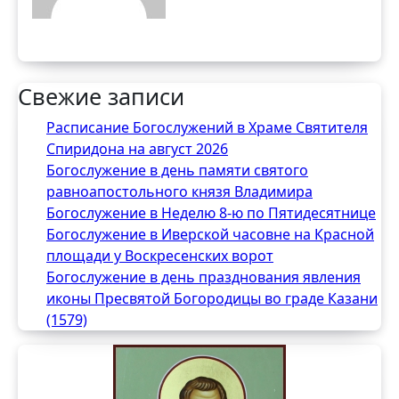
Свежие записи
Расписание Богослужений в Храме Святителя
Спиридона на август 2026
Богослужение в день памяти святого
равноапостольного князя Владимира
Богослужение в Неделю 8-ю по Пятидесятнице
Богослужение в Иверской часовне на Красной
площади у Воскресенских ворот
Богослужение в день празднования явления
иконы Пресвятой Богородицы во граде Казани
(1579)