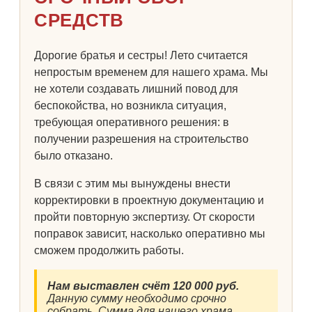
СРЕДСТВ
Дорогие братья и сестры! Лето считается
непростым временем для нашего храма. Мы
не хотели создавать лишний повод для
беспокойства, но возникла ситуация,
требующая оперативного решения: в
получении разрешения на строительство
было отказано.
В связи с этим мы вынуждены внести
корректировки в проектную документацию и
пройти повторную экспертизу. От скорости
поправок зависит, насколько оперативно мы
сможем продолжить работы.
Нам выставлен счёт 120 000 руб.
Данную сумму необходимо срочно
собрать. Сумма для нашего храма