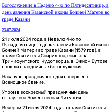
Богослужение в Неделю 4-ю по Пятидесятнице, в
день явления Казанской иконы Божией Матери во
граде Казани
23.07.2024
21 июля 2024 года, в Неделю 4-ю по
Пятидесятнице, в день явления Казанской иконы
Божией Матери во граде Казани (1579 год), в
храме Святителя Спиридона, епископа
Тримифунтского, Чудотворца, в Южном Бутове
прошли праздничные богослужения.
Накануне праздничного дня совершено
Всенощное бдение.
Утром в воскресный праздничный день
отслужена Божественная Литургия.
Вечером 21 июля 2024 года, в храме Святителя