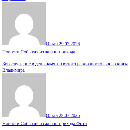
Ольга
29.07.2026
Новости
События из жизни прихода
Богослужение в день памяти святого равноапостольного князя
Владимира
Ольга
28.07.2026
Новости
События из жизни прихода
Фото