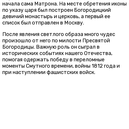
начала сама Матрона. На месте обретения иконы
по указу царя был построен Богородицкий
девичий монастырь и церковь, а первый ее
список был отправлен в Москву.
После явления светлого образа много чудес
произошло от него по милости Пресвятой
Богородицы. Важную роль он сыграл в
исторических событиях нашего Отечества,
помогая одержать победу в переломные
моменты Смутного времени, войны 1812 года и
при наступлении фашистских войск.