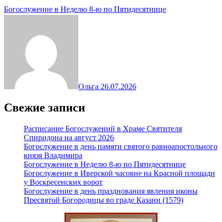
Богослужение в Неделю 8-ю по Пятидесятнице
Ольга
26.07.2026
Свежие записи
Расписание Богослужений в Храме Святителя
Спиридона на август 2026
Богослужение в день памяти святого равноапостольного
князя Владимира
Богослужение в Неделю 8-ю по Пятидесятнице
Богослужение в Иверской часовне на Красной площади
у Воскресенских ворот
Богослужение в день празднования явления иконы
Пресвятой Богородицы во граде Казани (1579)