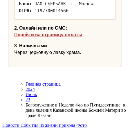
Банк:
ПАО СБЕРБАНК, г. Москва
ОГРН:
1197700014566
2. Онлайн или по СМС:
Перейти на страницу оплаты
3. Наличными:
Через церковную лавку храма.
Главная страница
2024
Июль
23
Богослужение в Неделю 4-ю по Пятидесятнице, в
день явления Казанской иконы Божией Матери во
граде Казани
Новости
События из жизни прихода
Фото