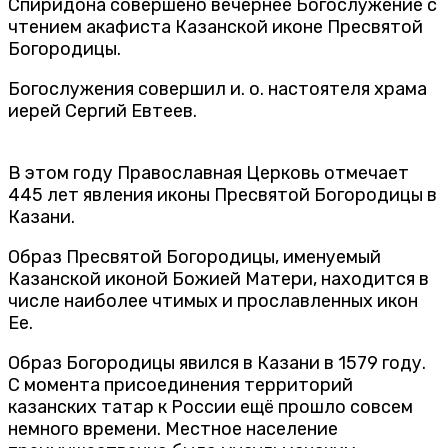
Спиридона совершено вечернее Богослужение с
чтением акафиста Казанской иконе Пресвятой
Богородицы.
Богослужения совершил и. о. настоятеля храма
иерей Сергий Евтеев.
В этом году Православная Церковь отмечает
445 лет явления иконы Пресвятой Богородицы в
Казани.
Образ Пресвятой Богородицы, именуемый
Казанской иконой Божией Матери, находится в
числе наиболее чтимых и прославленных икон
Ее.
Образ Богородицы явился в Казани в 1579 году.
С момента присоединения территорий
казанских татар к России ещё прошло совсем
немного времени. Местное население