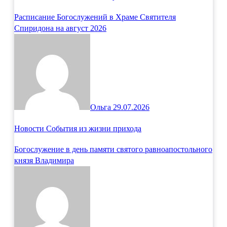
Расписание Богослужений в Храме Святителя
Спиридона на август 2026
Ольга
29.07.2026
Новости
События из жизни прихода
Богослужение в день памяти святого равноапостольного
князя Владимира