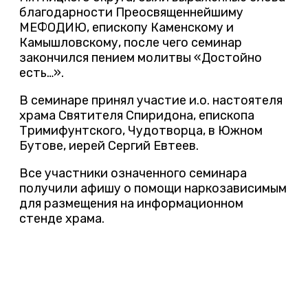
благодарности Преосвященнейшиму
МЕФОДИЮ, епископу Каменскому и
Камышловскому, после чего семинар
закончился пением молитвы «Достойно
есть…».
В семинаре принял участие и.о. настоятеля
храма Святителя Спиридона, епископа
Тримифунтского, Чудотворца, в Южном
Бутове, иерей Сергий Евтеев.
Все участники означенного семинара
получили афишу о помощи наркозависимым
для размещения на информационном
стенде храма.