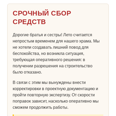
СРОЧНЫЙ СБОР
СРЕДСТВ
Дорогие братья и сестры! Лето считается
непростым временем для нашего храма. Мы
не хотели создавать лишний повод для
беспокойства, но возникла ситуация,
требующая оперативного решения: в
получении разрешения на строительство
было отказано.
В связи с этим мы вынуждены внести
корректировки в проектную документацию и
пройти повторную экспертизу. От скорости
поправок зависит, насколько оперативно мы
сможем продолжить работы.