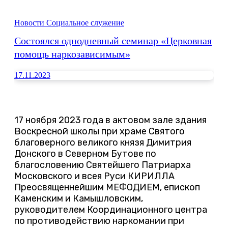
Новости
Социальное служение
Состоялся однодневный семинар «Церковная
помощь наркозависимым»
17.11.2023
17 ноября 2023 года в актовом зале здания
Воскресной школы при храме Святого
благоверного великого князя Димитрия
Донского в Северном Бутове по
благословению Святейшего Патриарха
Московского и всея Руси КИРИЛЛА
Преосвященнейшим МЕФОДИЕМ, епископ
Каменским и Камышловским,
руководителем Координационного центра
по противодействию наркомании при