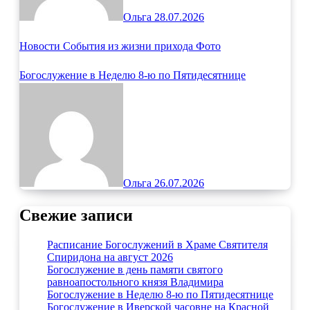
Ольга
28.07.2026
Новости
События из жизни прихода
Фото
Богослужение в Неделю 8-ю по Пятидесятнице
Ольга
26.07.2026
Свежие записи
Расписание Богослужений в Храме Святителя
Спиридона на август 2026
Богослужение в день памяти святого
равноапостольного князя Владимира
Богослужение в Неделю 8-ю по Пятидесятнице
Богослужение в Иверской часовне на Красной