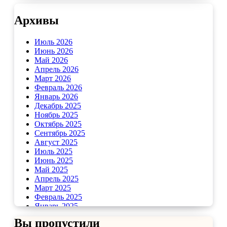
Архивы
Июль 2026
Июнь 2026
Май 2026
Апрель 2026
Март 2026
Февраль 2026
Январь 2026
Декабрь 2025
Ноябрь 2025
Октябрь 2025
Сентябрь 2025
Август 2025
Июль 2025
Июнь 2025
Май 2025
Апрель 2025
Март 2025
Февраль 2025
Январь 2025
Декабрь 2024
Вы пропустили
Ноябрь 2024