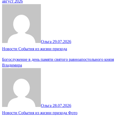
август 2026
Ольга
29.07.2026
Новости
События из жизни прихода
Богослужение в день памяти святого равноапостольного князя
Владимира
Ольга
28.07.2026
Новости
События из жизни прихода
Фото