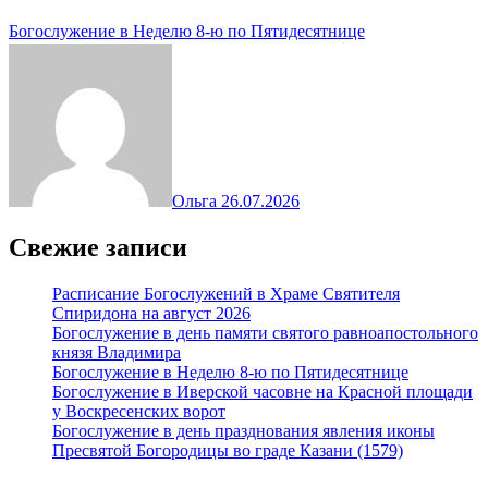
Богослужение в Неделю 8-ю по Пятидесятнице
Ольга
26.07.2026
Свежие записи
Расписание Богослужений в Храме Святителя
Спиридона на август 2026
Богослужение в день памяти святого равноапостольного
князя Владимира
Богослужение в Неделю 8-ю по Пятидесятнице
Богослужение в Иверской часовне на Красной площади
у Воскресенских ворот
Богослужение в день празднования явления иконы
Пресвятой Богородицы во граде Казани (1579)