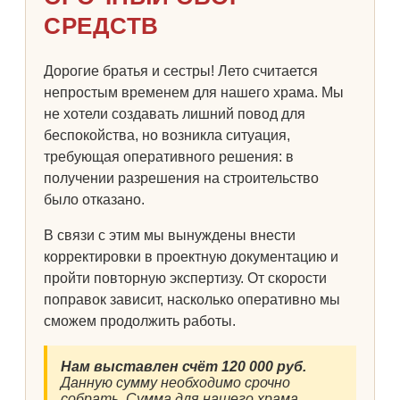
СРЕДСТВ
Дорогие братья и сестры! Лето считается
непростым временем для нашего храма. Мы
не хотели создавать лишний повод для
беспокойства, но возникла ситуация,
требующая оперативного решения: в
получении разрешения на строительство
было отказано.
В связи с этим мы вынуждены внести
корректировки в проектную документацию и
пройти повторную экспертизу. От скорости
поправок зависит, насколько оперативно мы
сможем продолжить работы.
Нам выставлен счёт 120 000 руб.
Данную сумму необходимо срочно
собрать. Сумма для нашего храма