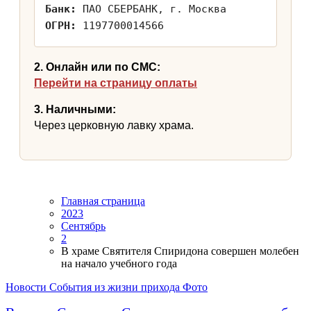
Банк:
ПАО СБЕРБАНК, г. Москва
ОГРН:
1197700014566
2. Онлайн или по СМС:
Перейти на страницу оплаты
3. Наличными:
Через церковную лавку храма.
Главная страница
2023
Сентябрь
2
В храме Святителя Спиридона совершен молебен
на начало учебного года
Новости
События из жизни прихода
Фото