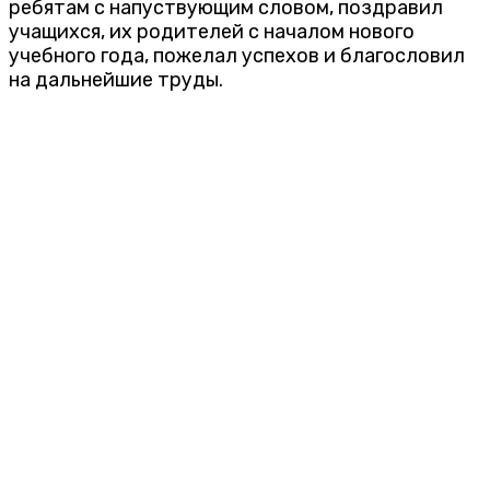
ребятам с напуствующим словом, поздравил
учащихся, их родителей с началом нового
учебного года, пожелал успехов и благословил
на дальнейшие труды.