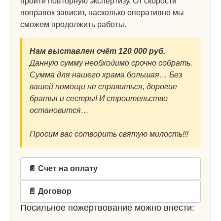
пройти повторную экспертизу. От скорости
поправок зависит, насколько оперативно мы
сможем продолжить работы.
Нам выставлен счёт 120 000 руб.
Данную сумму необходимо срочно собрать.
Сумма для нашего храма большая… Без
вашей помощи не справиться, дорогие
братья и сестры! И строительство
остановится…
Просим вас сотворить святую милость!!!
📄 Счет на оплату
📄 Договор
Посильное пожертвование можно внести: