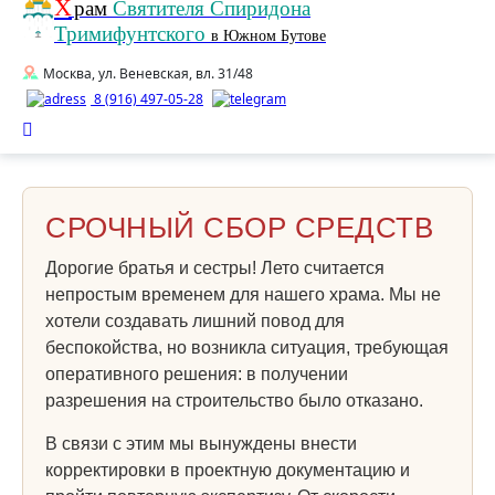
Х
рам
Святителя Спиридона
Тримифунтского
в Южном Бутове
Москва, ул. Веневская, вл. 31/48
8 (916) 497-05-28
СРОЧНЫЙ СБОР СРЕДСТВ
Дорогие братья и сестры! Лето считается
непростым временем для нашего храма. Мы не
хотели создавать лишний повод для
беспокойства, но возникла ситуация, требующая
оперативного решения: в получении
разрешения на строительство было отказано.
В связи с этим мы вынуждены внести
корректировки в проектную документацию и