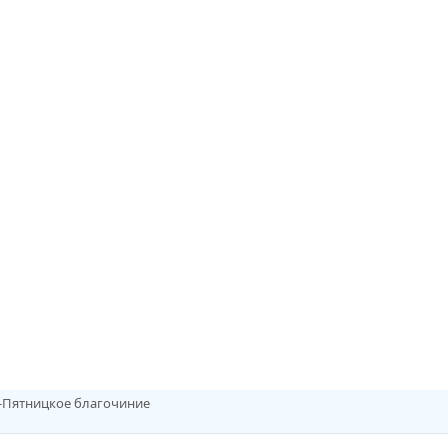
о-Пятницкое благочиние