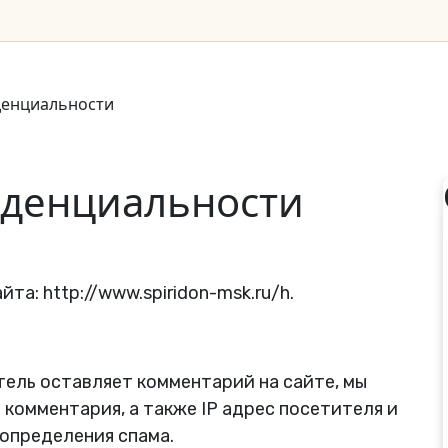
денциальности
иденциальности
йта: http://www.spiridon-msk.ru/h.
тель оставляет комментарий на сайте, мы
комментария, а также IP адрес посетителя и
 определения спама.