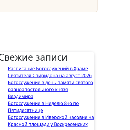
Свежие записи
Расписание Богослужений в Храме
Святителя Спиридона на август 2026
Богослужение в день памяти святого
равноапостольного князя
Владимира
Богослужение в Неделю 8-ю по
Пятидесятнице
Богослужение в Иверской часовне на
Красной площади у Воскресенских