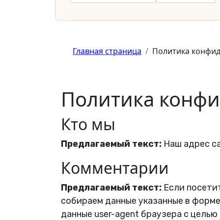
Главная страница
Политика конфи
Политика конф
Кто мы
Предлагаемый текст:
Наш адрес са
Комментарии
Предлагаемый текст:
Если посети
собираем данные указанные в форме 
данные user-agent браузера с целью