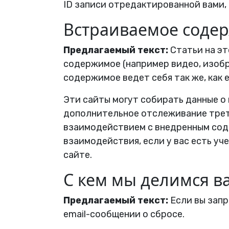
ID записи отредактированной вами, 
Встраиваемое содер
Предлагаемый текст:
Статьи на э
содержимое (например видео, изобра
содержимое ведет себя так же, как 
Эти сайты могут собирать данные о 
дополнительное отслеживание трет
взаимодействием с внедренным со
взаимодействия, если у вас есть уч
сайте.
С кем мы делимся 
Предлагаемый текст:
Если вы запр
email-сообщении о сбросе.