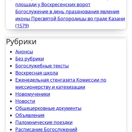
площади у Воскресенских ворот
Богослужение в день празднования явления
иконы Пресвятой Богородицы во граде Казани
(1579)
Рубрики
Анонсы
Без рубрики
Богослужебные тексты
Воскресная школа
Еженедельная стенгазета Комиссии по
миссионерству и катехизации
Новомученики
Новости
Общецерковные документы
Объявления
Паломнические поездки
Расписание Богослужений