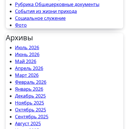
Рубрика Общецерковные документы
События из жизни прихода
Социальное служение
Фото
Архивы
Июль 2026
Июнь 2026
Май 2026
Апрель 2026
Март 2026
Февраль 2026
Январь 2026
Декабрь 2025
Ноябрь 2025
Октябрь 2025
Сентябрь 2025
Август 2025