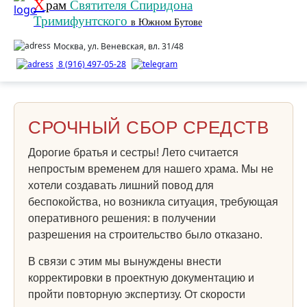
Х
рам
Святителя Спиридона
Тримифунтского
в Южном Бутове
Москва, ул. Веневская, вл. 31/48
8 (916) 497-05-28
СРОЧНЫЙ СБОР СРЕДСТВ
Дорогие братья и сестры! Лето считается
непростым временем для нашего храма. Мы не
хотели создавать лишний повод для
беспокойства, но возникла ситуация, требующая
оперативного решения: в получении
разрешения на строительство было отказано.
В связи с этим мы вынуждены внести
корректировки в проектную документацию и
пройти повторную экспертизу. От скорости