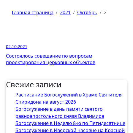
Главная страница
2021
Октябрь
2
02.10.2021
Состоялось совещание по вопросам
проектирования церковных объектов
Свежие записи
Расписание Богослужений в Храме Святителя
Спиридона на август 2026
Богослужение в день памяти святого
равноапостольного князя Владимира
Богослужение в Неделю 8-ю по Пятидесятнице
Богослужение в Иверской часовне на Красной