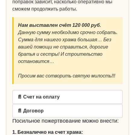
поправок зависит, насколько оперативно мы
сможем продолжить работы.
Нам выставлен счёт 120 000 руб.
Данную сумму необходимо срочно собрать.
Сумма для нашего храма большая… Без
вашей помощи не справиться, дорогие
братья и сестры! И строительство
остановится…
Просим вас сотворить святую милость!!!
📄 Счет на оплату
📄 Договор
Посильное пожертвование можно внести:
1. Безналично на счет храма: